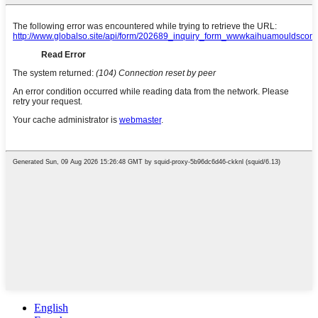
English